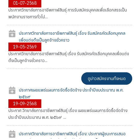
01-07-2568
ประกาศวิทยาลัยการอาชีพกาฬสินธุ์ การรับสมัครบุคคลเพื่อเลือกสรรเป็น
พนักงานราชการทั่วไป...
ประกาศวิทยาลัยการอาชีพกาฬสินธุ์ เรื่อง รับสมัครคัดเลือกบุคคล
เพื่อแต่งตั้งเป็นลูกจ้างชั่วคราว
19-05-2569
ประกาศวิทยาลัยการอาชีพกาฬสินธุ์ เรื่อง รับสมัครคัดเลือกบุคคลเพื่อแต่ง
ตั้งเป็นลูกจ้างชั่วคราว...
ดูข่าวสมัครงานทั้งหมด
ประกาศเผยแพร่แผนการจัดซื้อจัดจ้าง ประจำปีงบประมาณ พ.ศ.
๒๕๖๙
19-09-2568
ประกาศ วิทยาลัยการอาชีพกาฬสินธุ์ เรื่อง เผยแพร่แผนการจัดซื้อจัดจ้าง
ประจำปีงบประมาณ พ.ศ. ๒๕๖๙ ...
ประกาศวิทยาลัยการอาชีพกาฬสินธุ์ เรื่อง: ประกาศผู้ชนะการเสนอ