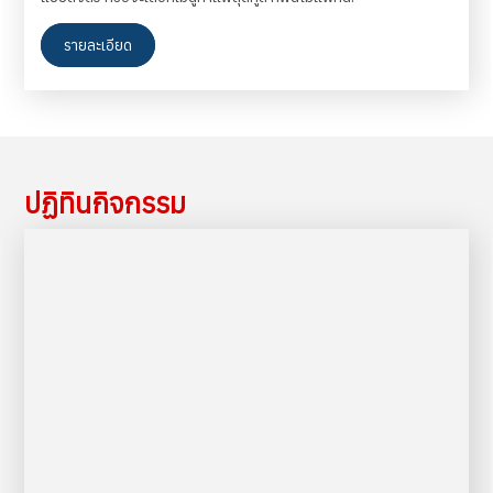
รายละเอียด
ปฏิทินกิจกรรม