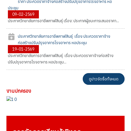
ราคา ประกวดราคาจ้างก่อสร้างปรับปรุงอาคารโรงอาหาร หอ
ประชุม
09-02-2569
ประกาศวิทยาลัยการอาชีพกาฬสินธุ์ เรื่อง: ประกาศผู้ชนะการเสนอราคา...
ประกาศวิทยาลัยการอาชีพกาฬสินธุ์ เรื่อง ประกวดราคาจ้าง
ก่อสร้างปรับปรุงอาคารโรงอาหาร หอประชุม
19-01-2569
ประกาศวิทยาลัยการอาชีพกาฬสินธุ์ เรื่อง ประกวดราคาจ้างก่อสร้าง
ปรับปรุงอาคารโรงอาหาร หอประชุม...
ดูข่าวจัดซื้อทั้งหมด
งานปกครอง