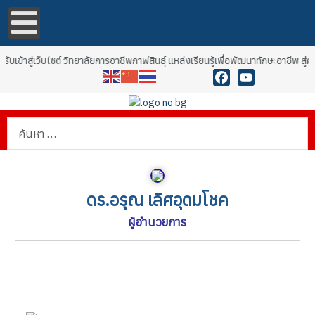
บเข้าสู่เว็บไซต์ วิทยาลัยการอาชีพกาฬสินธุ์ แหล่งเรียนรู้เพื่อพัฒนาทักษะอาชีพ สู
Facebook
YouTube
การค้นหา
ดร.อรุณ เลิศอุดมโชค
ผู้อำนวยการ