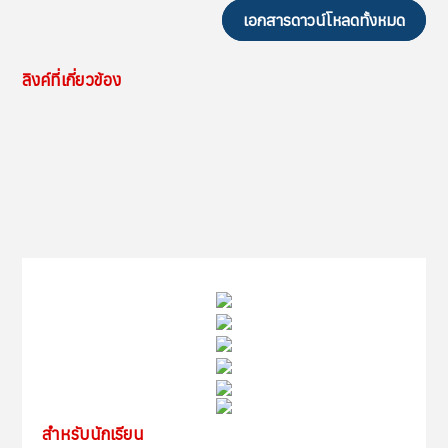
เอกสารดาวน์โหลดทั้งหมด
ลิงค์ที่เกี่ยวข้อง
สำหรับนักเรียน