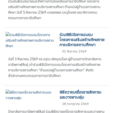
ร่วมรับฟังนโยบายและทิศทางการขับเคลื่อนการอาชีวศึกษา โครงการ
เสริมสร้างศักยภาพการบริหารสถานศึกษา ตำแหน่งผู้อำนวยการสถาน
ศึกษา วันที่ 5 สิงหาคม 2569 นายยศพล เวณุโกเศศ เลขาธิการคณะ
กรรมการการอาชีวศึกษา
ร่วมพิธีเปิดการอบรม
โครงการเสริมสร้างศักยภาพ
การบริหารสถานศึกษา
03 สิงหาคม 2569
วันที่ 3 สิงหาคม 2569 ดร.อรุณ เลิศอุดมโชค ผู้อำนวยการวิทยาลัยการ
อาชีพกาฬสินธุ์ เข้าร่วมพิธีเปิดการอบรมโครงการเสริมสร้างศักยภาพ
การบริหารสถานศึกษา “ตำแหน่งผู้อำนวยการสถานศึกษา” สังกัด
สำนักงานคณะกรรมการการอาชีวศึกษา
พิธีถวายเครื่องราชสักการะ
และวางพานพุ่ม
28 กรกฎาคม 2569
วิทยาลัยการอาชีพกาฬสินธุ์ ร่วมพิธีถวายเครื่องราชสักการะและวางพาน