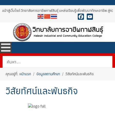
เข้าสู่เว็บไซต์ วิทยาลัยการอาชีพกาฬสินธุ์ แหล่งเรียนรู้เพื่อพัฒนาทักษะอาชีพ สู่
Facebook
YouTube
การค้นหา
คุณอยู่ที่:
หน้าแรก
ข้อมูลสถานศึกษา
วิสัยทัศน์และพันธกิจ
วิสัยทัศน์และพันธกิจ