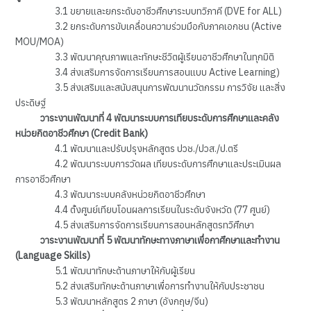
3.1 ขยายและยกระดับอาชีวศึกษาระบบทวิภาคี (DVE for ALL)
3.2 ยกระดับการขับเคลื่อนความร่วมมือกับภาคเอกชน (Active
MOU/MOA)
3.3 พัฒนาคุณภาพและทักษะชีวิตผู้เรียนอาชีวศึกษาในทุกมิติ
3.4 ส่งเสริมการจัดการเรียนการสอนแบบ Active Learning)
3.5 ส่งเสริมและสนับสนุนการพัฒนานวัตกรรม การวิจัย และสิ่ง
ประดิษฐ์
วาระงานพัฒนาที่ 4 พัฒนาระบบการเทียบระดับการศึกษาและคลัง
หน่วยกิตอาชีวศึกษา (Credit Bank)
4.1 พัฒนาและปรับปรุงหลักสูตร ปวช./ปวส./ป.ตรี
4.2 พัฒนาระบบการวัดผล เทียบระดับการศึกษาและประเมินผล
การอาชีวศึกษา
4.3 พัฒนาระบบคลังหน่วยกิตอาชีวศึกษา
4.4 ตั้งศูนย์เทียบโอนผลการเรียนในระดับจังหวัด (77 ศูนย์)
4.5 ส่งเสริมการจัดการเรียนการสอนหลักสูตรทวิศึกษา
วาระงานพัฒนาที่ 5 พัฒนาทักษะทางภาษาเพื่อกาศึกษาและทำงาน
(Language Skills)
5.1 พัฒนาทักษะด้านภาษาให้กับผู้เรียน
5.2 ส่งเสริมทักษะด้านภาษาเพื่อการทำงานให้กับประชาชน
5.3 พัฒนาหลักสูตร 2 ภาษา (อังกฤษ/จีน)