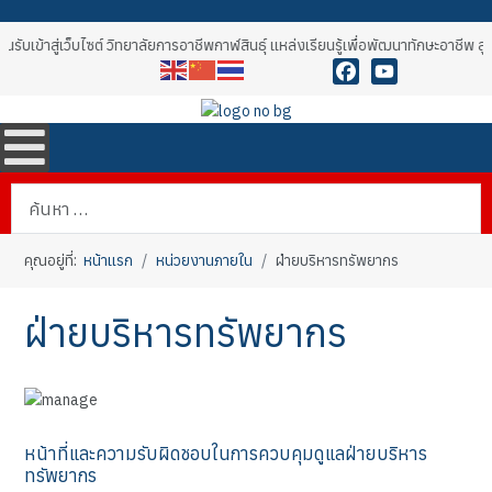
รับเข้าสู่เว็บไซต์ วิทยาลัยการอาชีพกาฬสินธุ์ แหล่งเรียนรู้เพื่อพัฒนาทักษะอาชีพ 
Facebook
YouTube
การค้นหา
คุณอยู่ที่:
หน้าแรก
หน่วยงานภายใน
ฝ่ายบริหารทรัพยากร
ฝ่ายบริหารทรัพยากร
หน้าที่และความรับผิดชอบในการควบคุมดูแลฝ่ายบริหาร
ทรัพยากร