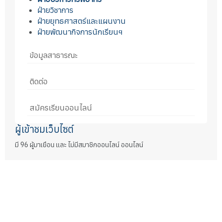
ฝ่ายวิชาการ
ฝ่ายยุทธศาสตร์และแผนงาน
ฝ่ายพัฒนากิจการนักเรียนฯ
ข้อมูลสาธารณะ
ติดต่อ
สมัครเรียนออนไลน์
ผู้เข้าชมเว็บไซต์
มี 96 ผู้มาเยือน และ ไม่มีสมาชิกออนไลน์ ออนไลน์