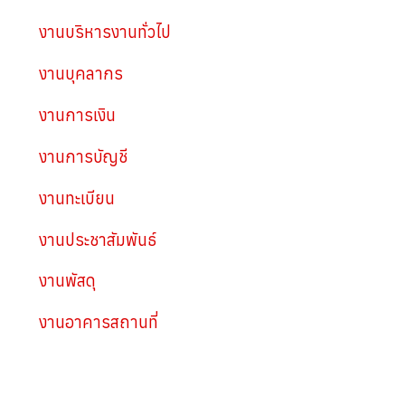
งานบริหารงานทั่วไป
งานบุคลากร
งานการเงิน
งานการบัญชี
งานทะเบียน
งานประชาสัมพันธ์
งานพัสดุ
งานอาคารสถานที่