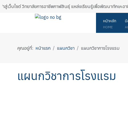
สู่เว็บไซต์ วิทยาลัยการอาชีพกาฬสินธุ์ แหล่งเรียนรู้เพื่อพัฒนาทักษะอา
หน้าหลัก
ข
HOME
A
คุณอยู่ที่:
หน้าแรก
แผนกวิชา
แผนกวิชาการโรงแรม
แผนกวิชาการโรงแรม