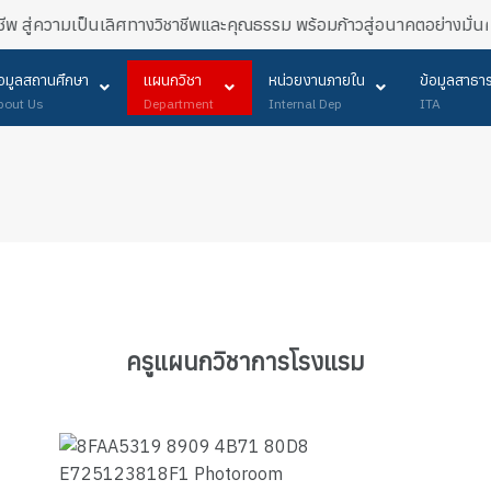
ชีพ สู่ความเป็นเลิศทางวิชาชีพและคุณธรรม พร้อมก้าวสู่อนาคตอย่างมั่นค
้อมูลสถานศึกษา
แผนกวิชา
หน่วยงานภายใน
ข้อมูลสาธ
bout Us
Department
Internal Dep
ITA
ครูแผนกวิชาการโรงแรม