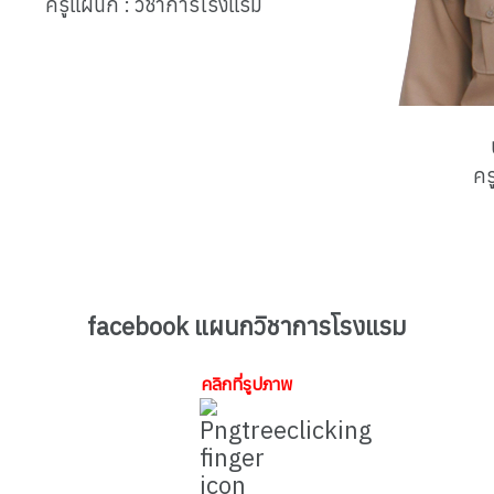
ชาการโรงแรม
คร
facebook แผนกวิชาการโรงแรม
คลิกที่รูปภาพ