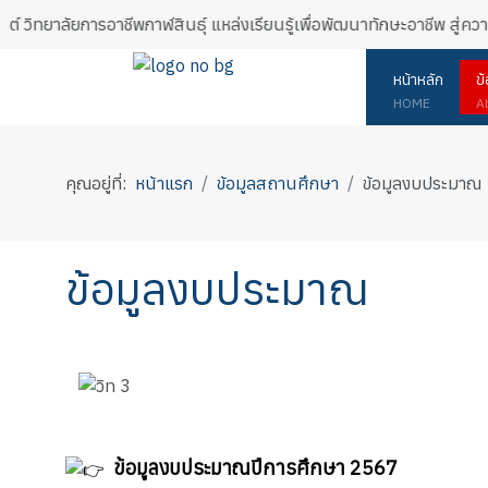
ซต์ วิทยาลัยการอาชีพกาฬสินธุ์ แหล่งเรียนรู้เพื่อพัฒนาทักษะอาชีพ สู่ค
หน้าหลัก
ข
HOME
A
คุณอยู่ที่:
หน้าแรก
ข้อมูลสถานศึกษา
ข้อมูลงบประมาณ
ข้อมูลงบประมาณ
ข้อมูลงบประมาณปีการศึกษา 2567