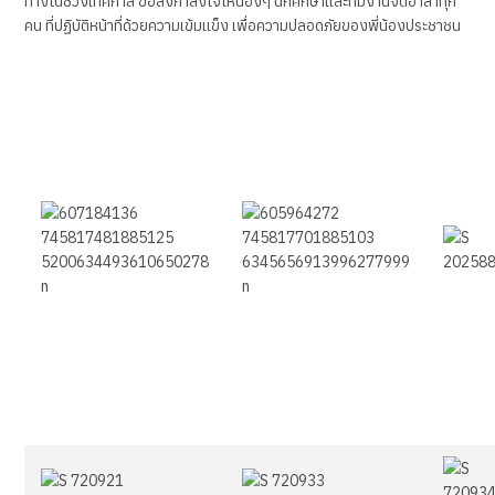
ทางในช่วงเทศกาล ขอส่งกำลังใจให้น้องๆ นักศึกษาและทีมงานจิตอาสาทุก
คน ที่ปฏิบัติหน้าที่ด้วยความเข้มแข็ง เพื่อความปลอดภัยของพี่น้องประชาชน