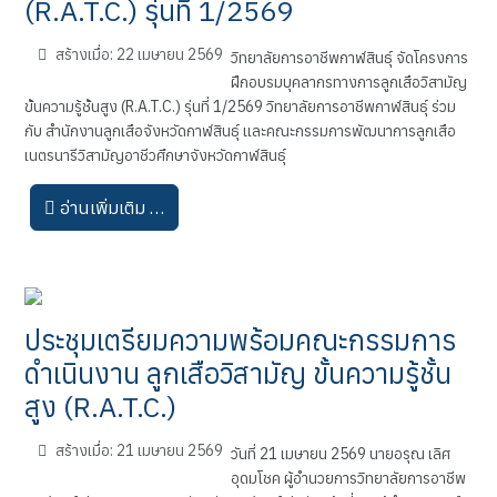
(R.A.T.C.) รุ่นที่ 1/2569
สร้างเมื่อ: 22 เมษายน 2569
วิทยาลัยการอาชีพกาฬสินธุ์ จัดโครงการ
ฝึกอบรมบุคลากรทางการลูกเสือวิสามัญ
ขั้นความรู้ชั้นสูง (R.A.T.C.) รุ่นที่ 1/2569 วิทยาลัยการอาชีพกาฬสินธุ์ ร่วม
กับ สำนักงานลูกเสือจังหวัดกาฬสินธุ์ และคณะกรรมการพัฒนาการลูกเสือ
เนตรนารีวิสามัญอาชีวศึกษาจังหวัดกาฬสินธุ์
อ่านเพิ่มเติม …
ประชุมเตรียมความพร้อมคณะกรรมการ
ดำเนินงาน ลูกเสือวิสามัญ ขั้นความรู้ชั้น
สูง (R.A.T.C.)
สร้างเมื่อ: 21 เมษายน 2569
วันที่ 21 เมษายน 2569 นายอรุณ เลิศ
อุดมโชค ผู้อำนวยการวิทยาลัยการอาชีพ