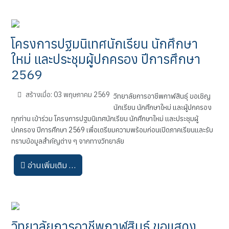
โครงการปฐมนิเทศนักเรียน นักศึกษา
ใหม่ และประชุมผู้ปกครอง ปีการศึกษา
2569
สร้างเมื่อ: 03 พฤษภาคม 2569
วิทยาลัยการอาชีพกาฬสินธุ์ ขอเชิญ
นักเรียน นักศึกษาใหม่ และผู้ปกครอง
ทุกท่าน เข้าร่วม โครงการปฐมนิเทศนักเรียน นักศึกษาใหม่ และประชุมผู้
ปกครอง ปีการศึกษา 2569 เพื่อเตรียมความพร้อมก่อนเปิดภาคเรียนและรับ
ทราบข้อมูลสำคัญต่าง ๆ จากทางวิทยาลัย
อ่านเพิ่มเติม …
วิทยาลัยการอาชีพกาฬสินธุ์ ขอแสดง