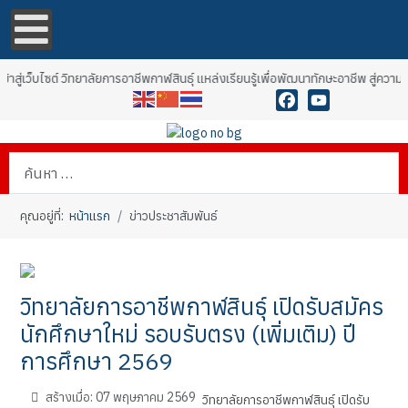
าสู่เว็บไซต์ วิทยาลัยการอาชีพกาฬสินธุ์ แหล่งเรียนรู้เพื่อพัฒนาทักษะอาชีพ สู่ควา
Facebook
YouTube
การค้นหา
คุณอยู่ที่:
หน้าแรก
ข่าวประชาสัมพันธ์
วิทยาลัยการอาชีพกาฬสินธุ์ เปิดรับสมัคร
นักศึกษาใหม่ รอบรับตรง (เพิ่มเติม) ปี
การศึกษา 2569
สร้างเมื่อ: 07 พฤษภาคม 2569
วิทยาลัยการอาชีพกาฬสินธุ์ เปิดรับ