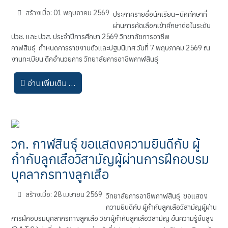
สร้างเมื่อ: 01 พฤษภาคม 2569
ประกาศรายชื่อนักเรียน–นักศึกษาที่
ผ่านการคัดเลือกเข้าศึกษาต่อในระดับ
ปวช. และ ปวส. ประจำปีการศึกษา 2569 วิทยาลัยการอาชีพ
กาฬสินธุ์ กำหนดการรายงานตัวและปฐมนิเทศ วันที่ 7 พฤษภาคม 2569 ณ
งานทะเบียน ตึกอำนวยการ วิทยาลัยการอาชีพกาฬสินธุ์
อ่านเพิ่มเติม …
วก. กาฬสินธุ์ ขอแสดงความยินดีกับ ผู้
กำกับลูกเสือวิสามัญผู้ผ่านการฝึกอบรม
บุคลากรทางลูกเสือ
สร้างเมื่อ: 28 เมษายน 2569
วิทยาลัยการอาชีพกาฬสินธุ์ ขอแสดง
ความยินดีกับ ผู้กำกับลูกเสือวิสามัญผู้ผ่าน
การฝึกอบรมบุคลากรทางลูกเสือ วิชาผู้กำกับลูกเสือวิสามัญ ขั้นความรู้ชั้นสูง