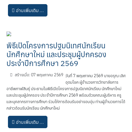
อ่านเพิ่มเติม …
พิธีเปิดโครงการปฐมนิเทศนักเรียน
นักศึกษาใหม่ และประชุมผู้ปกครอง
ประจำปีการศึกษา 2569
สร้างเมื่อ: 07 พฤษภาคม 2569
วันที่ 7 พฤษภาคม 2569 นายอรุณ เลิศ
อุดมโชค ผู้อำนวยการวิทยาลัยการ
อาชีพกาฬสินธุ์ ประธานในพิธีเปิดโครงการปฐมนิเทศนักเรียน นักศึกษาใหม่
และประชุมผู้ปกครอง ประจำปีการศึกษา 2569 พร้อมด้วยคณะผู้บริหาร ครู
และบุคลากรทางการศึกษา ร่วมให้การต้อนรับอย่างอบอุ่น ท่านผู้อำนวยการได้
กล่าวต้อนรับนักเรียน นักศึกษาใหม่
อ่านเพิ่มเติม …