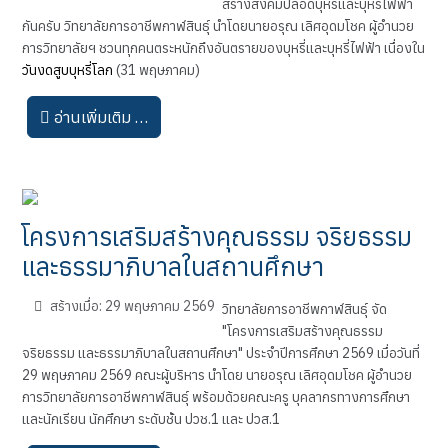
สร้างสังคมปลอดบุหรี่และบุหรี่ไฟฟ้า
กันครับ วิทยาลัยการอาชีพกาฬสินธุ์ นำโดยนายอรุณ เลิศอุดมโชค ผู้อำนวย
การวิทยาลัยฯ ชวนทุกคนตระหนักถึงอันตรายของบุหรี่และบุหรี่ไฟฟ้า เนื่องใน
วันงดสูบบุหรี่โลก
(31 พฤษภาคม)
อ่านเพิ่มเติม …
โครงการเสริมสร้างคุณธรรม จริยธรรม
และธรรมาภิบาลในสถานศึกษา
สร้างเมื่อ: 29 พฤษภาคม 2569
วิทยาลัยการอาชีพกาฬสินธุ์ จัด
"โครงการเสริมสร้างคุณธรรม
จริยธรรม และธรรมาภิบาลในสถานศึกษา" ประจำปีการศึกษา 2569 เมื่อวันที่
29 พฤษภาคม 2569 คณะผู้บริหาร นำโดย นายอรุณ เลิศอุดมโชค ผู้อำนวย
การวิทยาลัยการอาชีพกาฬสินธุ์ พร้อมด้วยคณะครู บุคลากรทางการศึกษา
และนักเรียน นักศึกษา ระดับชั้น ปวช.1 และ ปวส.1