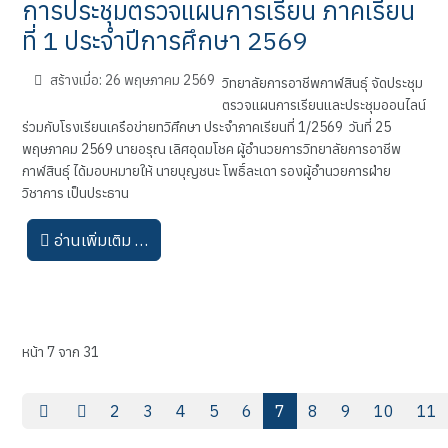
การประชุมตรวจแผนการเรียน ภาคเรียน
ที่ 1 ประจำปีการศึกษา 2569
สร้างเมื่อ: 26 พฤษภาคม 2569
วิทยาลัยการอาชีพกาฬสินธุ์ จัดประชุม
ตรวจแผนการเรียนและประชุมออนไลน์
ร่วมกับโรงเรียนเครือข่ายทวิศึกษา ประจำภาคเรียนที่ 1/2569 วันที่ 25
พฤษภาคม 2569 นายอรุณ เลิศอุดมโชค ผู้อำนวยการวิทยาลัยการอาชีพ
กาฬสินธุ์ ได้มอบหมายให้ นายบุญชนะ โพธิ์ละเดา รองผู้อำนวยการฝ่าย
วิชาการ เป็นประธาน
อ่านเพิ่มเติม …
หน้า 7 จาก 31
2
3
4
5
6
7
8
9
10
11