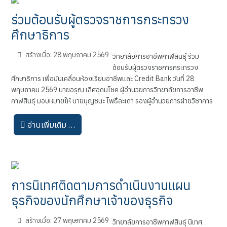
ร่วมต้อนรับผู้ตรวจราชการกระทรวง
ศึกษาธิการ
สร้างเมื่อ: 28 พฤษภาคม 2569
วิทยาลัยการอาชีพกาฬสินธุ์ ร่วม
ต้อนรับผู้ตรวจราชการกระทรวง
ศึกษาธิการ เพื่อขับเคลื่อนห้องเรียนอาชีพและ Credit Bank วันที่ 28
พฤษภาคม 2569 นายอรุณ เลิศอุดมโชค ผู้อำนวยการวิทยาลัยการอาชีพ
กาฬสินธุ์ มอบหมายให้ นายบุญชนะ โพธิ์ละเดา รองผู้อำนวยการฝ่ายวิชาการ
อ่านเพิ่มเติม …
การนิเทศติดตามการดำเนินงานแผน
ธุรกิจของนักศึกษาเจ้าของธุรกิจ
สร้างเมื่อ: 27 พฤษภาคม 2569
วิทยาลัยการอาชีพกาฬสินธุ์ นิเทศ