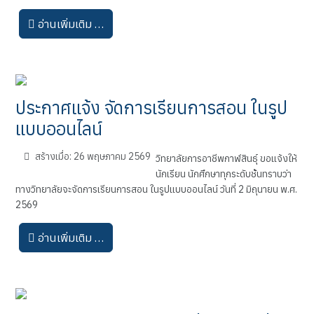
อ่านเพิ่มเติม …
ประกาศแจ้ง จัดการเรียนการสอน ในรูป
แบบออนไลน์
สร้างเมื่อ: 26 พฤษภาคม 2569
วิทยาลัยการอาชีพกาฬสินธุ์ ขอแจ้งให้
นักเรียน นักศึกษาทุกระดับชั้นทราบว่า
ทางวิทยาลัยจะจัดการเรียนการสอน ในรูปแบบออนไลน์ วันที่ 2 มิถุนายน พ.ศ.
2569
อ่านเพิ่มเติม …