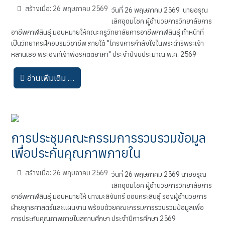
สร้างเมื่อ: 26 พฤษภาคม 2569
วันที่ 26 พฤษภาคม 2569 นายอรุณ
เลิศอุดมโชค ผู้อำนวยการวิทยาลัยการ
อาชีพกาฬสินธุ์ มอบหมายให้คณะครูวิทยาลัยการอาชีพกาฬสินธุ์ ทำหน้าที่
เป็นวิทยากรฝึกอบรมวิชาชีพ ภายใต้ "โครงการกำลังใจในพระดำริพระเจ้า
หลานเธอ พระองค์เจ้าพัชรกิตติยาภา" ประจำปีงบประมาณ พ.ศ. 2569
อ่านเพิ่มเติม …
การประชุมคณะกรรมการรวบรวมข้อมูล
เพื่อประกันคุณภาพภายใน
สร้างเมื่อ: 26 พฤษภาคม 2569
วันที่ 26 พฤษภาคม 2569 นายอรุณ
เลิศอุดมโชค ผู้อำนวยการวิทยาลัยการ
อาชีพกาฬสินธุ์ มอบหมายให้ นางมะลิจันทร์ ดอนกระสินธุ์ รองผู้อำนวยการ
ฝ่ายยุทธศาสตร์และแผนงาน พร้อมด้วยคณะกรรมการรวบรวมข้อมูลเพื่อ
การประกันคุณภาพภายในสถานศึกษา ประจำปีการศึกษา 2569